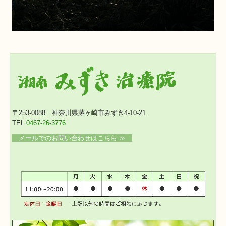
〒253-0088
神奈川県茅ヶ崎市みずき4-10-21
TEL:
0467-26-3776
メールでのお問い合わせはこちら ≫